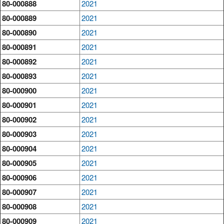
80-000888
2021
80-000889
2021
80-000890
2021
80-000891
2021
80-000892
2021
80-000893
2021
80-000900
2021
80-000901
2021
80-000902
2021
80-000903
2021
80-000904
2021
80-000905
2021
80-000906
2021
80-000907
2021
80-000908
2021
80-000909
2021