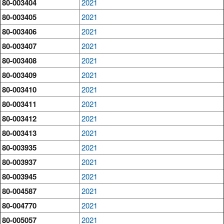
80-003404
2021
80-003405
2021
80-003406
2021
80-003407
2021
80-003408
2021
80-003409
2021
80-003410
2021
80-003411
2021
80-003412
2021
80-003413
2021
80-003935
2021
80-003937
2021
80-003945
2021
80-004587
2021
80-004770
2021
80-005057
2021