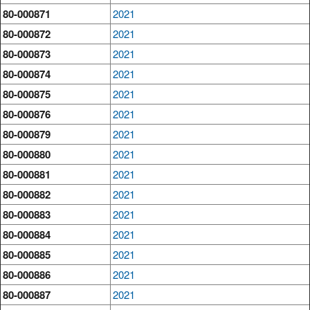
80-000871
2021
80-000872
2021
80-000873
2021
80-000874
2021
80-000875
2021
80-000876
2021
80-000879
2021
80-000880
2021
80-000881
2021
80-000882
2021
80-000883
2021
80-000884
2021
80-000885
2021
80-000886
2021
80-000887
2021