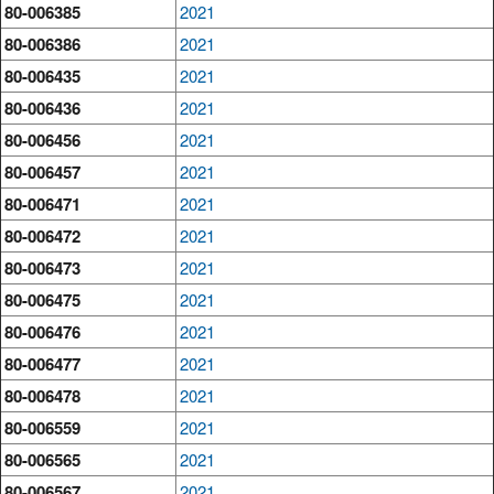
80-006385
2021
80-006386
2021
80-006435
2021
80-006436
2021
80-006456
2021
80-006457
2021
80-006471
2021
80-006472
2021
80-006473
2021
80-006475
2021
80-006476
2021
80-006477
2021
80-006478
2021
80-006559
2021
80-006565
2021
80-006567
2021