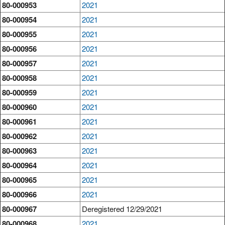
80-000953
2021
80-000954
2021
80-000955
2021
80-000956
2021
80-000957
2021
80-000958
2021
80-000959
2021
80-000960
2021
80-000961
2021
80-000962
2021
80-000963
2021
80-000964
2021
80-000965
2021
80-000966
2021
80-000967
Deregistered 12/29/2021
80-000968
2021