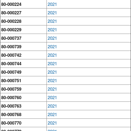
80-000224
2021
80-000227
2021
80-000228
2021
80-000229
2021
80-000737
2021
80-000739
2021
80-000742
2021
80-000744
2021
80-000749
2021
80-000751
2021
80-000759
2021
80-000760
2021
80-000763
2021
80-000768
2021
80-000770
2021