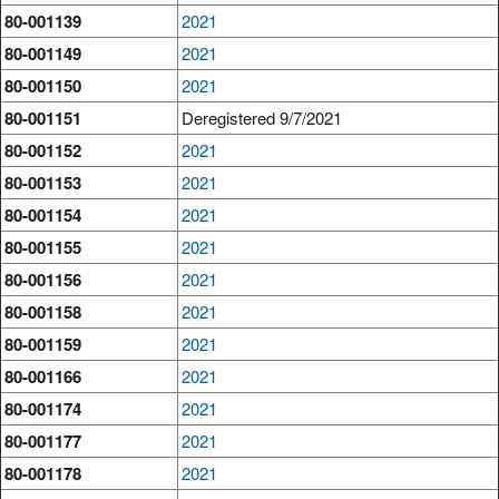
80-001139
2021
80-001149
2021
80-001150
2021
80-001151
Deregistered 9/7/2021
80-001152
2021
80-001153
2021
80-001154
2021
80-001155
2021
80-001156
2021
80-001158
2021
80-001159
2021
80-001166
2021
80-001174
2021
80-001177
2021
80-001178
2021