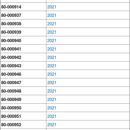
80-000914
2021
80-000937
2021
80-000938
2021
80-000939
2021
80-000940
2021
80-000941
2021
80-000942
2021
80-000943
2021
80-000946
2021
80-000947
2021
80-000948
2021
80-000949
2021
80-000950
2021
80-000951
2021
80-000952
2021