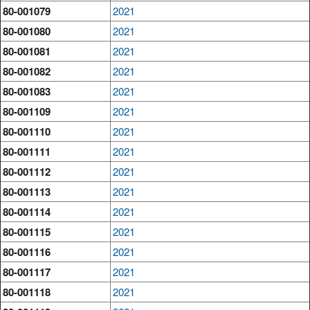
80-001079
2021
80-001080
2021
80-001081
2021
80-001082
2021
80-001083
2021
80-001109
2021
80-001110
2021
80-001111
2021
80-001112
2021
80-001113
2021
80-001114
2021
80-001115
2021
80-001116
2021
80-001117
2021
80-001118
2021