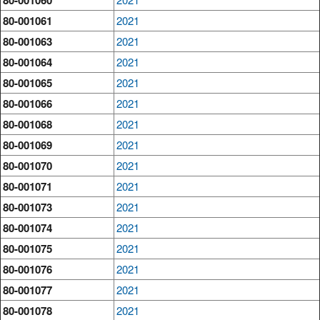
80-001061
2021
80-001063
2021
80-001064
2021
80-001065
2021
80-001066
2021
80-001068
2021
80-001069
2021
80-001070
2021
80-001071
2021
80-001073
2021
80-001074
2021
80-001075
2021
80-001076
2021
80-001077
2021
80-001078
2021