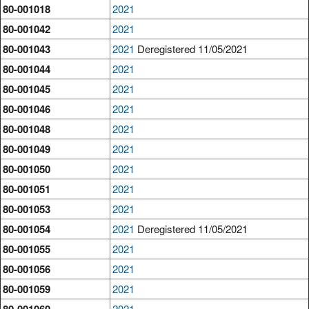
80-001018
2021
80-001042
2021
80-001043
2021
Deregistered 11/05/2021
80-001044
2021
80-001045
2021
80-001046
2021
80-001048
2021
80-001049
2021
80-001050
2021
80-001051
2021
80-001053
2021
80-001054
2021
Deregistered 11/05/2021
80-001055
2021
80-001056
2021
80-001059
2021
80-001060
2021