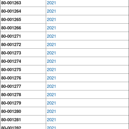
80-001263
2021
80-001264
2021
80-001265
2021
80-001266
2021
80-001271
2021
80-001272
2021
80-001273
2021
80-001274
2021
80-001275
2021
80-001276
2021
80-001277
2021
80-001278
2021
80-001279
2021
80-001280
2021
80-001281
2021
80-001282
2021