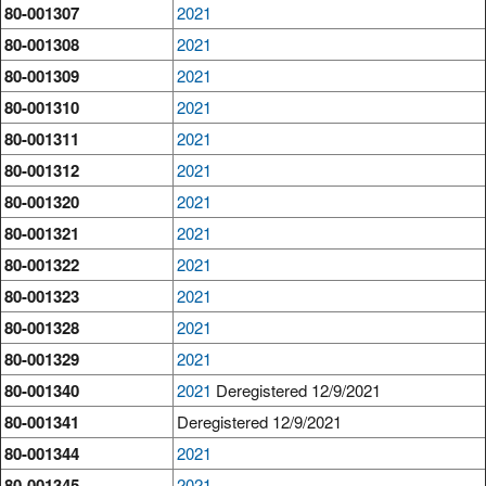
80-001307
2021
80-001308
2021
80-001309
2021
80-001310
2021
80-001311
2021
80-001312
2021
80-001320
2021
80-001321
2021
80-001322
2021
80-001323
2021
80-001328
2021
80-001329
2021
80-001340
2021
Deregistered 12/9/2021
80-001341
Deregistered 12/9/2021
80-001344
2021
80-001345
2021