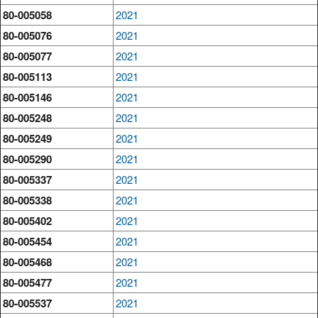
80-005058
2021
80-005076
2021
80-005077
2021
80-005113
2021
80-005146
2021
80-005248
2021
80-005249
2021
80-005290
2021
80-005337
2021
80-005338
2021
80-005402
2021
80-005454
2021
80-005468
2021
80-005477
2021
80-005537
2021