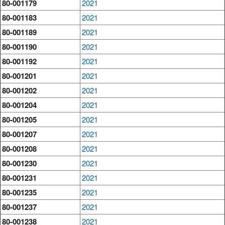
80-001179
2021
80-001183
2021
80-001189
2021
80-001190
2021
80-001192
2021
80-001201
2021
80-001202
2021
80-001204
2021
80-001205
2021
80-001207
2021
80-001208
2021
80-001230
2021
80-001231
2021
80-001235
2021
80-001237
2021
80-001238
2021