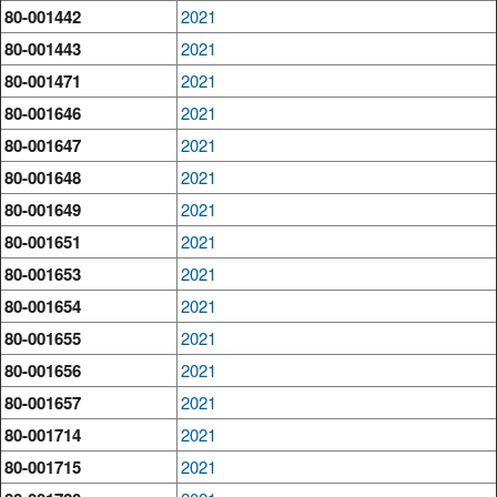
80-001442
2021
80-001443
2021
80-001471
2021
80-001646
2021
80-001647
2021
80-001648
2021
80-001649
2021
80-001651
2021
80-001653
2021
80-001654
2021
80-001655
2021
80-001656
2021
80-001657
2021
80-001714
2021
80-001715
2021