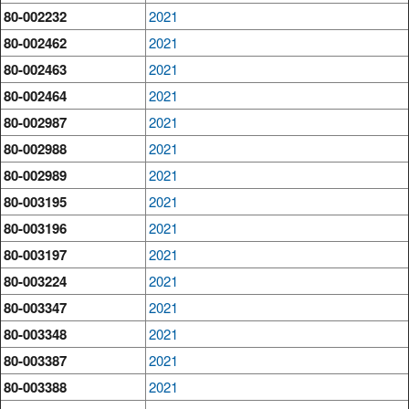
80-002232
2021
80-002462
2021
80-002463
2021
80-002464
2021
80-002987
2021
80-002988
2021
80-002989
2021
80-003195
2021
80-003196
2021
80-003197
2021
80-003224
2021
80-003347
2021
80-003348
2021
80-003387
2021
80-003388
2021