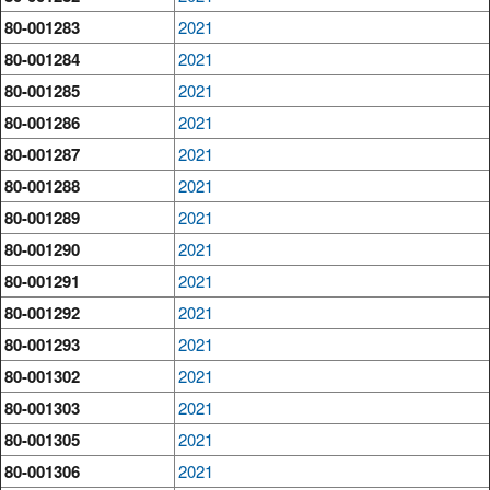
80-001283
2021
80-001284
2021
80-001285
2021
80-001286
2021
80-001287
2021
80-001288
2021
80-001289
2021
80-001290
2021
80-001291
2021
80-001292
2021
80-001293
2021
80-001302
2021
80-001303
2021
80-001305
2021
80-001306
2021