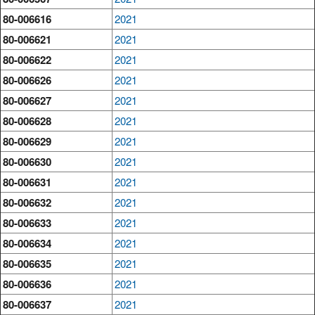
80-006616
2021
80-006621
2021
80-006622
2021
80-006626
2021
80-006627
2021
80-006628
2021
80-006629
2021
80-006630
2021
80-006631
2021
80-006632
2021
80-006633
2021
80-006634
2021
80-006635
2021
80-006636
2021
80-006637
2021