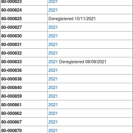
80-000823
2021
80-000824
2021
80-000825
Deregistered 10/11/2021
80-000827
2021
80-000830
2021
80-000831
2021
80-000832
2021
80-000833
2021
Deregistered 08/09/2021
80-000836
2021
80-000838
2021
80-000840
2021
80-000859
2021
80-000861
2021
80-000862
2021
80-000867
2021
80-000870
2021