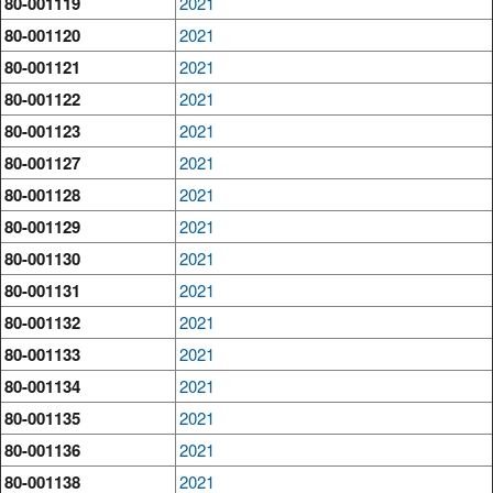
80-001119
2021
80-001120
2021
80-001121
2021
80-001122
2021
80-001123
2021
80-001127
2021
80-001128
2021
80-001129
2021
80-001130
2021
80-001131
2021
80-001132
2021
80-001133
2021
80-001134
2021
80-001135
2021
80-001136
2021
80-001138
2021