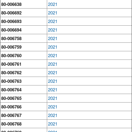
80-006638
2021
80-006692
2021
80-006693
2021
80-006694
2021
80-006758
2021
80-006759
2021
80-006760
2021
80-006761
2021
80-006762
2021
80-006763
2021
80-006764
2021
80-006765
2021
80-006766
2021
80-006767
2021
80-006768
2021