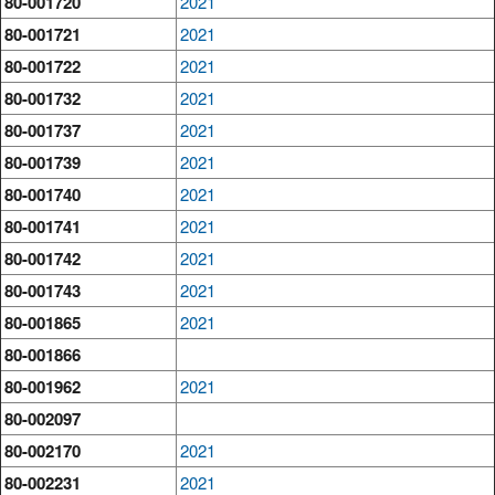
80-001720
2021
80-001721
2021
80-001722
2021
80-001732
2021
80-001737
2021
80-001739
2021
80-001740
2021
80-001741
2021
80-001742
2021
80-001743
2021
80-001865
2021
80-001866
80-001962
2021
80-002097
80-002170
2021
80-002231
2021