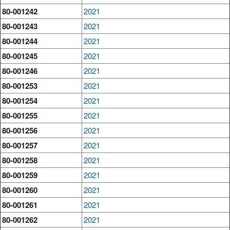
80-001242
2021
80-001243
2021
80-001244
2021
80-001245
2021
80-001246
2021
80-001253
2021
80-001254
2021
80-001255
2021
80-001256
2021
80-001257
2021
80-001258
2021
80-001259
2021
80-001260
2021
80-001261
2021
80-001262
2021