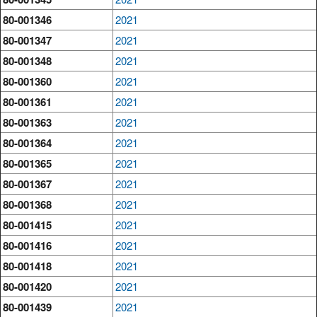
80-001346
2021
80-001347
2021
80-001348
2021
80-001360
2021
80-001361
2021
80-001363
2021
80-001364
2021
80-001365
2021
80-001367
2021
80-001368
2021
80-001415
2021
80-001416
2021
80-001418
2021
80-001420
2021
80-001439
2021