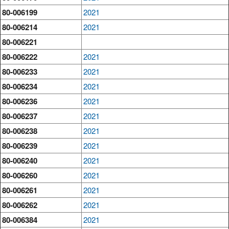
80-006199
2021
80-006214
2021
80-006221
80-006222
2021
80-006233
2021
80-006234
2021
80-006236
2021
80-006237
2021
80-006238
2021
80-006239
2021
80-006240
2021
80-006260
2021
80-006261
2021
80-006262
2021
80-006384
2021