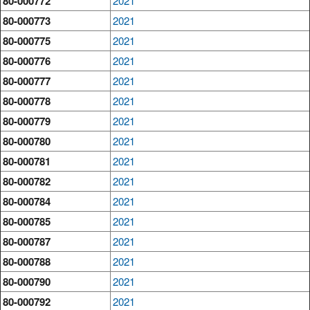
80-000772
2021
80-000773
2021
80-000775
2021
80-000776
2021
80-000777
2021
80-000778
2021
80-000779
2021
80-000780
2021
80-000781
2021
80-000782
2021
80-000784
2021
80-000785
2021
80-000787
2021
80-000788
2021
80-000790
2021
80-000792
2021