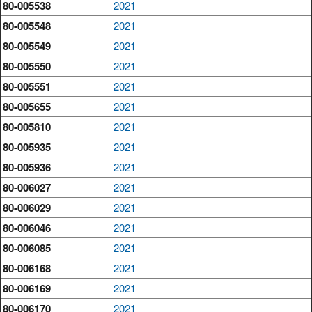
80-005538
2021
80-005548
2021
80-005549
2021
80-005550
2021
80-005551
2021
80-005655
2021
80-005810
2021
80-005935
2021
80-005936
2021
80-006027
2021
80-006029
2021
80-006046
2021
80-006085
2021
80-006168
2021
80-006169
2021
80-006170
2021