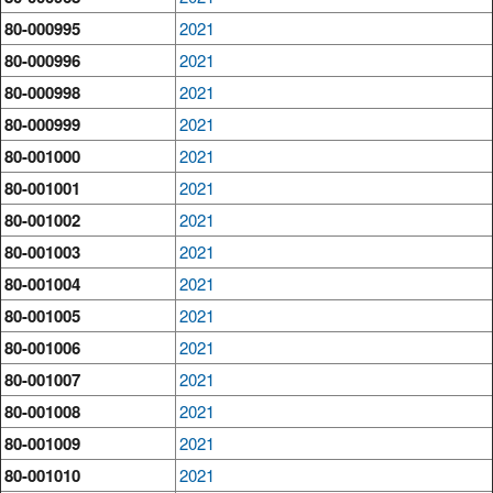
80-000995
2021
80-000996
2021
80-000998
2021
80-000999
2021
80-001000
2021
80-001001
2021
80-001002
2021
80-001003
2021
80-001004
2021
80-001005
2021
80-001006
2021
80-001007
2021
80-001008
2021
80-001009
2021
80-001010
2021