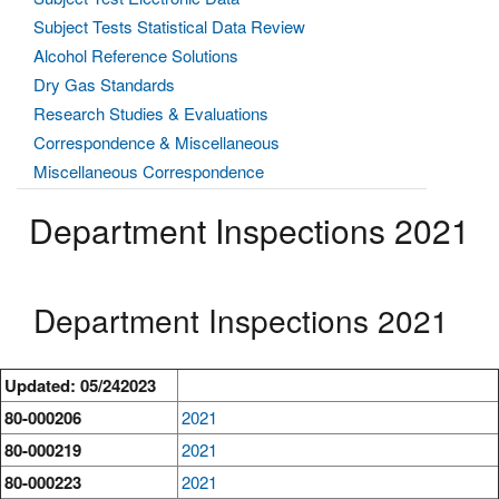
Subject Tests Statistical Data Review
Alcohol Reference Solutions
Dry Gas Standards
Research Studies & Evaluations
Correspondence & Miscellaneous
Miscellaneous Correspondence
Department Inspections 2021
Department Inspections 2021
Updated: 05/242023
80-000206
2021
80-000219
2021
80-000223
2021