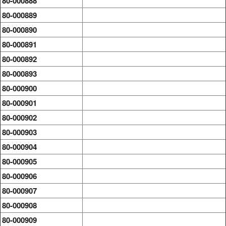
80-000888
80-000889
80-000890
80-000891
80-000892
80-000893
80-000900
80-000901
80-000902
80-000903
80-000904
80-000905
80-000906
80-000907
80-000908
80-000909