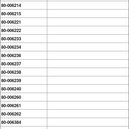
80-006214
80-006215
80-006221
80-006222
80-006233
80-006234
80-006236
80-006237
80-006238
80-006239
80-006240
80-006260
80-006261
80-006262
80-006384