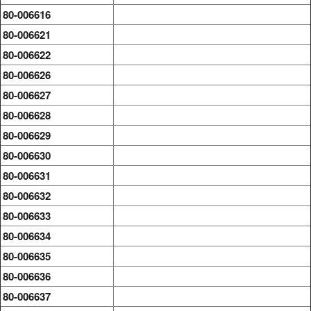
80-006616
80-006621
80-006622
80-006626
80-006627
80-006628
80-006629
80-006630
80-006631
80-006632
80-006633
80-006634
80-006635
80-006636
80-006637