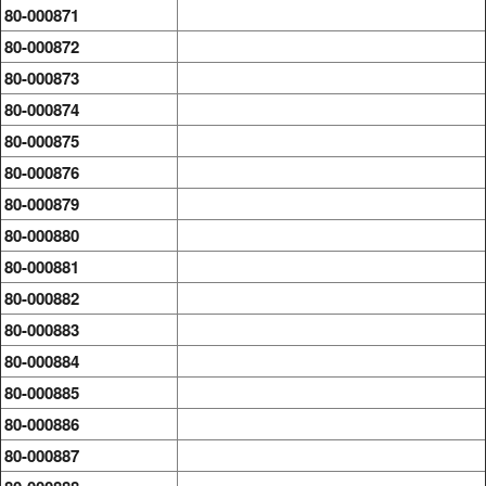
80-000871
80-000872
80-000873
80-000874
80-000875
80-000876
80-000879
80-000880
80-000881
80-000882
80-000883
80-000884
80-000885
80-000886
80-000887