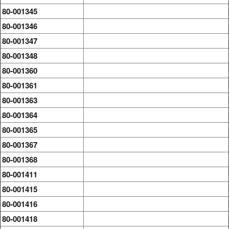
80-001345
80-001346
80-001347
80-001348
80-001360
80-001361
80-001363
80-001364
80-001365
80-001367
80-001368
80-001411
80-001415
80-001416
80-001418