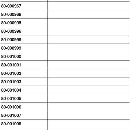
80-000967
80-000968
80-000995
80-000996
80-000998
80-000999
80-001000
80-001001
80-001002
80-001003
80-001004
80-001005
80-001006
80-001007
80-001008