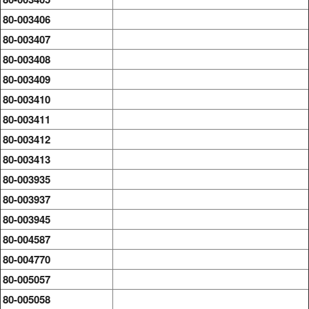
80-003406
80-003407
80-003408
80-003409
80-003410
80-003411
80-003412
80-003413
80-003935
80-003937
80-003945
80-004587
80-004770
80-005057
80-005058