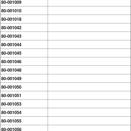
80-001009
80-001010
80-001018
80-001042
80-001043
80-001044
80-001045
80-001046
80-001048
80-001049
80-001050
80-001051
80-001053
80-001054
80-001055
80-001056