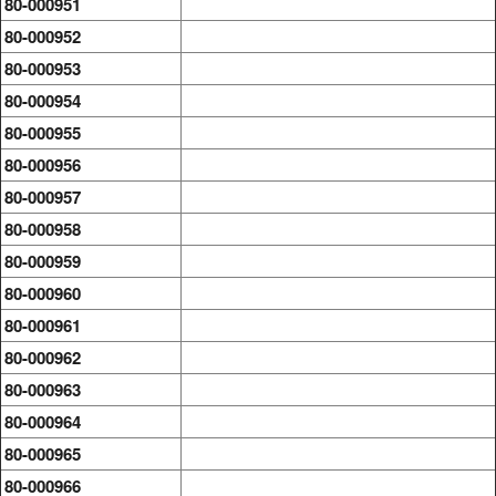
80-000951
80-000952
80-000953
80-000954
80-000955
80-000956
80-000957
80-000958
80-000959
80-000960
80-000961
80-000962
80-000963
80-000964
80-000965
80-000966