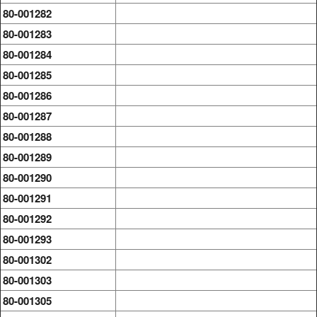
80-001282
80-001283
80-001284
80-001285
80-001286
80-001287
80-001288
80-001289
80-001290
80-001291
80-001292
80-001293
80-001302
80-001303
80-001305