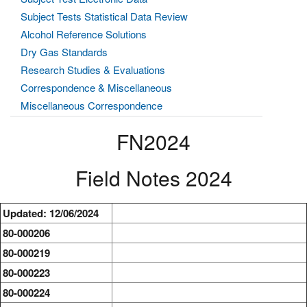
Subject Tests Statistical Data Review
Alcohol Reference Solutions
Dry Gas Standards
Research Studies & Evaluations
Correspondence & Miscellaneous
Miscellaneous Correspondence
FN2024
Field Notes 2024
Updated: 12/06/2024
80-000206
80-000219
80-000223
80-000224