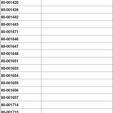
80-001420
80-001439
80-001442
80-001443
80-001471
80-001646
80-001647
80-001648
80-001651
80-001653
80-001654
80-001655
80-001656
80-001657
80-001714
80-001715