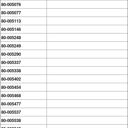
80-005076
80-005077
80-005113
80-005146
80-005248
80-005249
80-005290
80-005337
80-005338
80-005402
80-005454
80-005468
80-005477
80-005537
80-005538