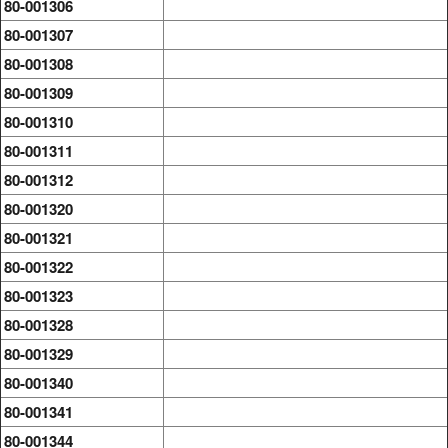
80-001306
80-001307
80-001308
80-001309
80-001310
80-001311
80-001312
80-001320
80-001321
80-001322
80-001323
80-001328
80-001329
80-001340
80-001341
80-001344