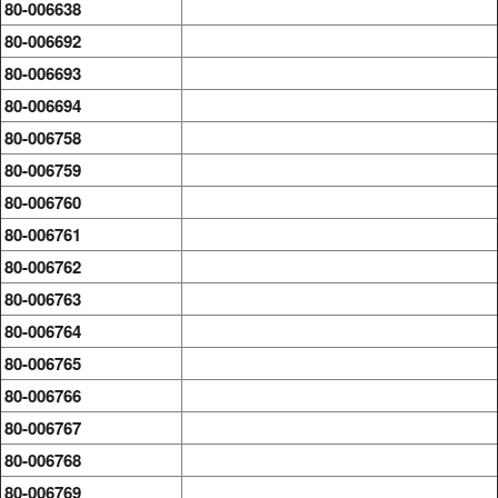
80-006638
80-006692
80-006693
80-006694
80-006758
80-006759
80-006760
80-006761
80-006762
80-006763
80-006764
80-006765
80-006766
80-006767
80-006768
80-006769