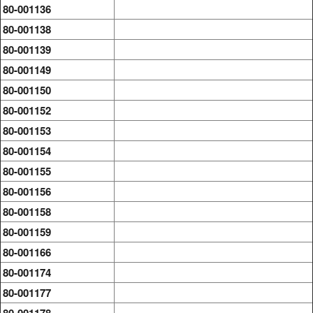
80-001136
80-001138
80-001139
80-001149
80-001150
80-001152
80-001153
80-001154
80-001155
80-001156
80-001158
80-001159
80-001166
80-001174
80-001177