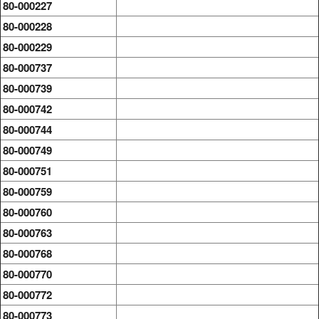
80-000227
80-000228
80-000229
80-000737
80-000739
80-000742
80-000744
80-000749
80-000751
80-000759
80-000760
80-000763
80-000768
80-000770
80-000772
80-000773