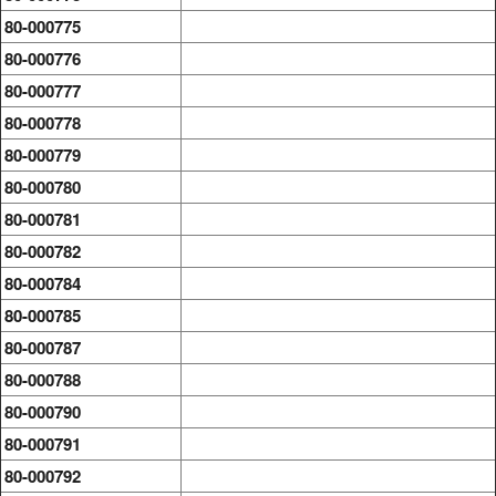
80-000775
80-000776
80-000777
80-000778
80-000779
80-000780
80-000781
80-000782
80-000784
80-000785
80-000787
80-000788
80-000790
80-000791
80-000792