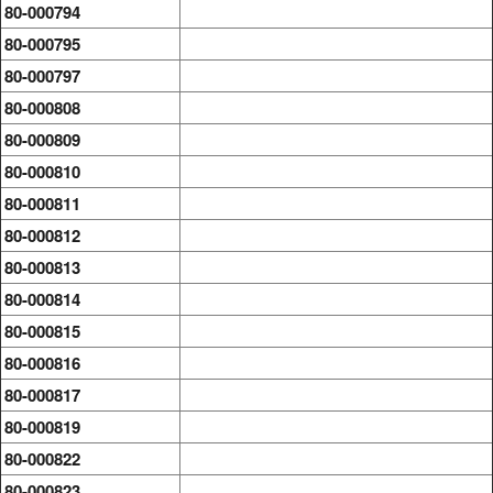
80-000794
80-000795
80-000797
80-000808
80-000809
80-000810
80-000811
80-000812
80-000813
80-000814
80-000815
80-000816
80-000817
80-000819
80-000822
80-000823