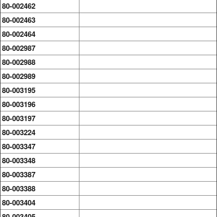
80-002462
80-002463
80-002464
80-002987
80-002988
80-002989
80-003195
80-003196
80-003197
80-003224
80-003347
80-003348
80-003387
80-003388
80-003404
80-003405