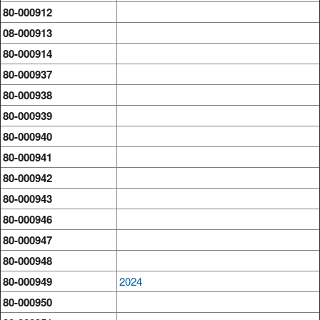
80-000912
08-000913
80-000914
80-000937
80-000938
80-000939
80-000940
80-000941
80-000942
80-000943
80-000946
80-000947
80-000948
80-000949
2024
80-000950