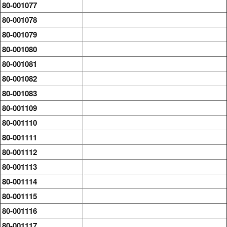
80-001077
80-001078
80-001079
80-001080
80-001081
80-001082
80-001083
80-001109
80-001110
80-001111
80-001112
80-001113
80-001114
80-001115
80-001116
80-001117