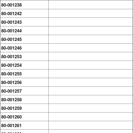
80-001238
80-001242
80-001243
80-001244
80-001245
80-001246
80-001253
80-001254
80-001255
80-001256
80-001257
80-001258
80-001259
80-001260
80-001261