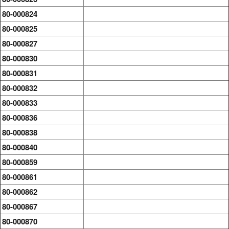
80-000824
80-000825
80-000827
80-000830
80-000831
80-000832
80-000833
80-000836
80-000838
80-000840
80-000859
80-000861
80-000862
80-000867
80-000870