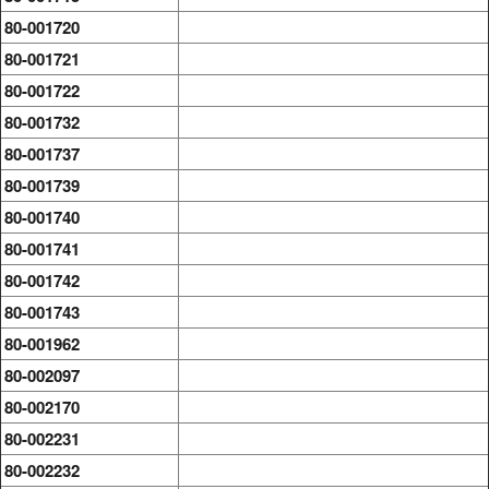
80-001720
80-001721
80-001722
80-001732
80-001737
80-001739
80-001740
80-001741
80-001742
80-001743
80-001962
80-002097
80-002170
80-002231
80-002232