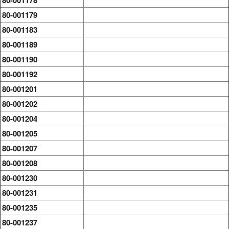
80-001178
80-001179
80-001183
80-001189
80-001190
80-001192
80-001201
80-001202
80-001204
80-001205
80-001207
80-001208
80-001230
80-001231
80-001235
80-001237