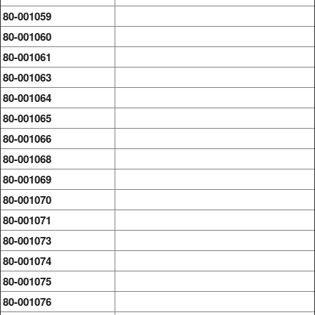
80-001059
80-001060
80-001061
80-001063
80-001064
80-001065
80-001066
80-001068
80-001069
80-001070
80-001071
80-001073
80-001074
80-001075
80-001076