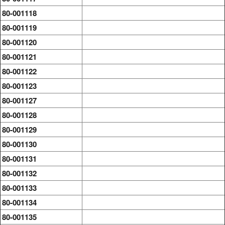
80-001118
80-001119
80-001120
80-001121
80-001122
80-001123
80-001127
80-001128
80-001129
80-001130
80-001131
80-001132
80-001133
80-001134
80-001135