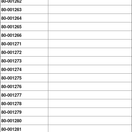
80-001262
80-001263
80-001264
80-001265
80-001266
80-001271
80-001272
80-001273
80-001274
80-001275
80-001276
80-001277
80-001278
80-001279
80-001280
80-001281