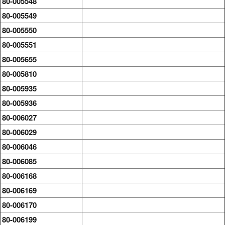
80-005548
80-005549
80-005550
80-005551
80-005655
80-005810
80-005935
80-005936
80-006027
80-006029
80-006046
80-006085
80-006168
80-006169
80-006170
80-006199