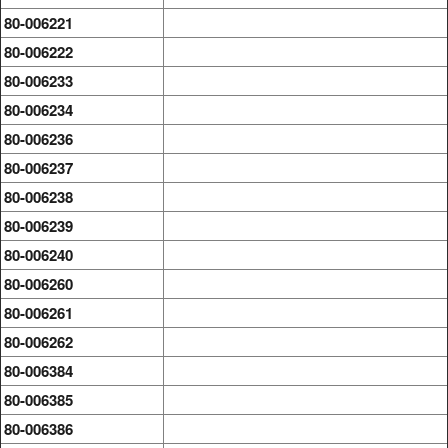
80-006221
80-006222
80-006233
80-006234
80-006236
80-006237
80-006238
80-006239
80-006240
80-006260
80-006261
80-006262
80-006384
80-006385
80-006386