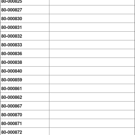
80-000825
80-000827
80-000830
80-000831
80-000832
80-000833
80-000836
80-000838
80-000840
80-000859
80-000861
80-000862
80-000867
80-000870
80-000871
80-000872