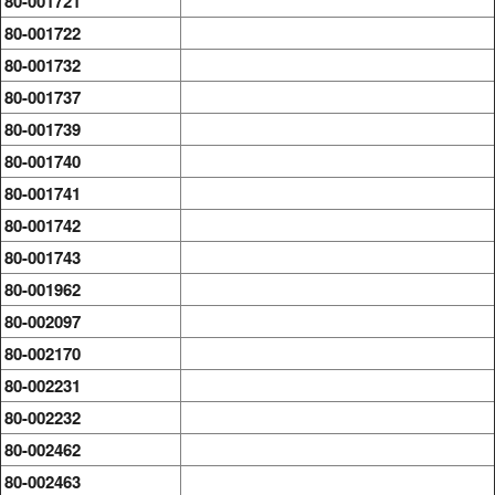
80-001721
80-001722
80-001732
80-001737
80-001739
80-001740
80-001741
80-001742
80-001743
80-001962
80-002097
80-002170
80-002231
80-002232
80-002462
80-002463