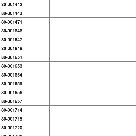
80-001442
80-001443
80-001471
80-001646
80-001647
80-001648
80-001651
80-001653
80-001654
80-001655
80-001656
80-001657
80-001714
80-001715
80-001720