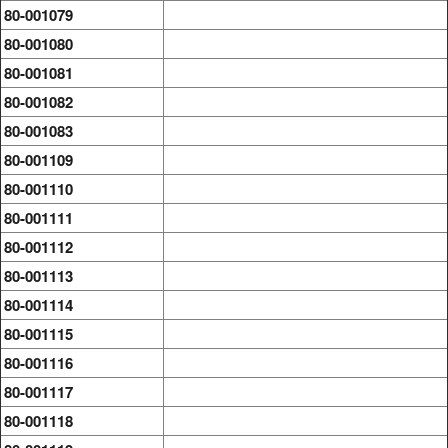
80-001079
80-001080
80-001081
80-001082
80-001083
80-001109
80-001110
80-001111
80-001112
80-001113
80-001114
80-001115
80-001116
80-001117
80-001118