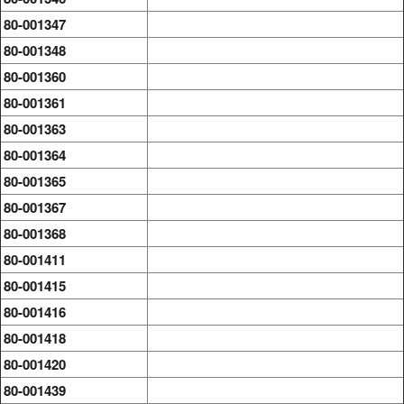
80-001347
80-001348
80-001360
80-001361
80-001363
80-001364
80-001365
80-001367
80-001368
80-001411
80-001415
80-001416
80-001418
80-001420
80-001439