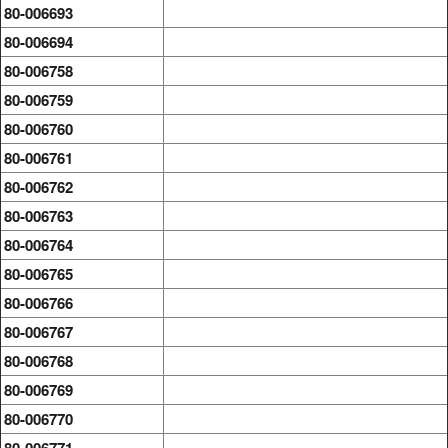
80-006693
80-006694
80-006758
80-006759
80-006760
80-006761
80-006762
80-006763
80-006764
80-006765
80-006766
80-006767
80-006768
80-006769
80-006770