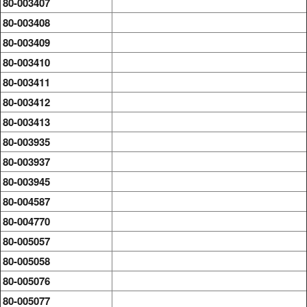
80-003407
80-003408
80-003409
80-003410
80-003411
80-003412
80-003413
80-003935
80-003937
80-003945
80-004587
80-004770
80-005057
80-005058
80-005076
80-005077