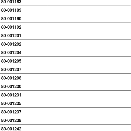
80-001183
80-001189
80-001190
80-001192
80-001201
80-001202
80-001204
80-001205
80-001207
80-001208
80-001230
80-001231
80-001235
80-001237
80-001238
80-001242