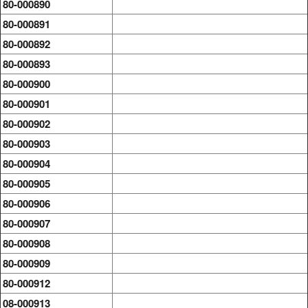
80-000890
80-000891
80-000892
80-000893
80-000900
80-000901
80-000902
80-000903
80-000904
80-000905
80-000906
80-000907
80-000908
80-000909
80-000912
08-000913