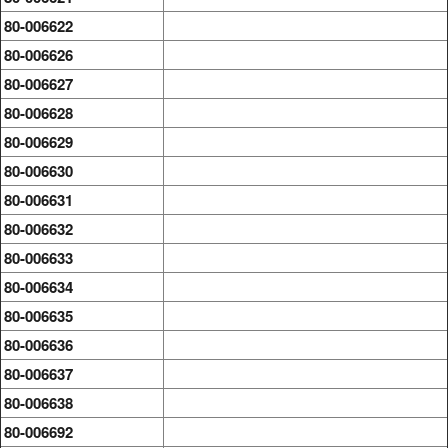
80-006622
80-006626
80-006627
80-006628
80-006629
80-006630
80-006631
80-006632
80-006633
80-006634
80-006635
80-006636
80-006637
80-006638
80-006692