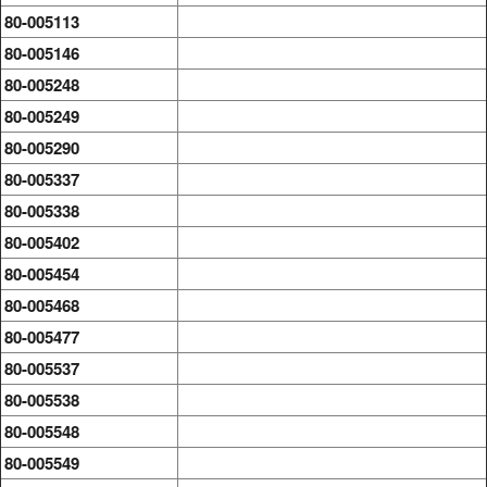
80-005113
80-005146
80-005248
80-005249
80-005290
80-005337
80-005338
80-005402
80-005454
80-005468
80-005477
80-005537
80-005538
80-005548
80-005549