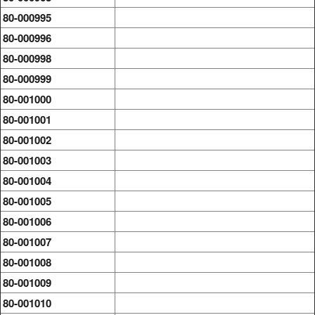
80-000995
80-000996
80-000998
80-000999
80-001000
80-001001
80-001002
80-001003
80-001004
80-001005
80-001006
80-001007
80-001008
80-001009
80-001010