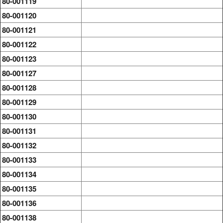
80-001119
80-001120
80-001121
80-001122
80-001123
80-001127
80-001128
80-001129
80-001130
80-001131
80-001132
80-001133
80-001134
80-001135
80-001136
80-001138