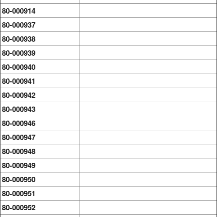
80-000914
80-000937
80-000938
80-000939
80-000940
80-000941
80-000942
80-000943
80-000946
80-000947
80-000948
80-000949
80-000950
80-000951
80-000952