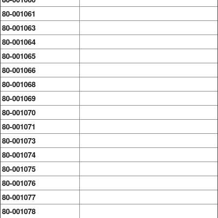
80-001061
80-001063
80-001064
80-001065
80-001066
80-001068
80-001069
80-001070
80-001071
80-001073
80-001074
80-001075
80-001076
80-001077
80-001078