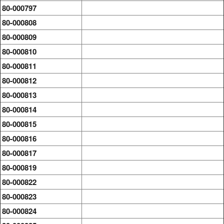
80-000797
80-000808
80-000809
80-000810
80-000811
80-000812
80-000813
80-000814
80-000815
80-000816
80-000817
80-000819
80-000822
80-000823
80-000824