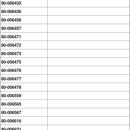
80-006435
80-006436
80-006456
80-006457
80-006471
80-006472
80-006473
80-006475
80-006476
80-006477
80-006478
80-006559
80-006565
80-006567
80-006616
80-006621