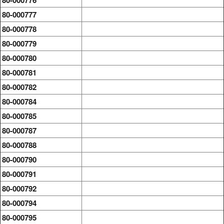
80-000776
80-000777
80-000778
80-000779
80-000780
80-000781
80-000782
80-000784
80-000785
80-000787
80-000788
80-000790
80-000791
80-000792
80-000794
80-000795