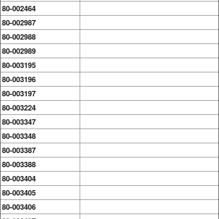
80-002464
80-002987
80-002988
80-002989
80-003195
80-003196
80-003197
80-003224
80-003347
80-003348
80-003387
80-003388
80-003404
80-003405
80-003406