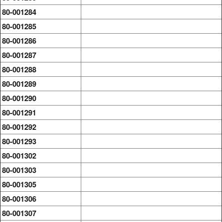
80-001284
80-001285
80-001286
80-001287
80-001288
80-001289
80-001290
80-001291
80-001292
80-001293
80-001302
80-001303
80-001305
80-001306
80-001307