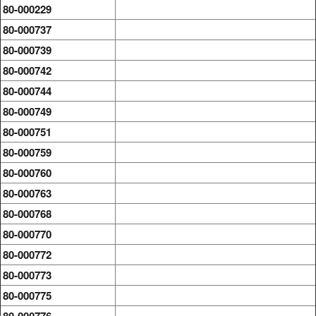
80-000229
80-000737
80-000739
80-000742
80-000744
80-000749
80-000751
80-000759
80-000760
80-000763
80-000768
80-000770
80-000772
80-000773
80-000775