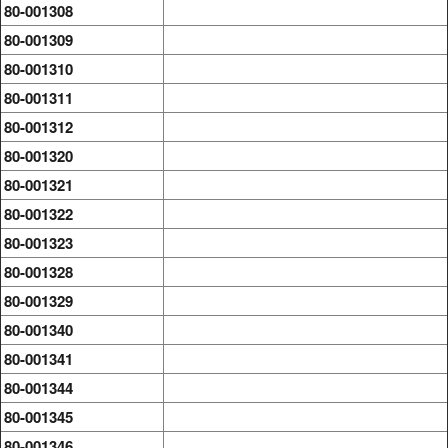
80-001308
80-001309
80-001310
80-001311
80-001312
80-001320
80-001321
80-001322
80-001323
80-001328
80-001329
80-001340
80-001341
80-001344
80-001345
80-001346