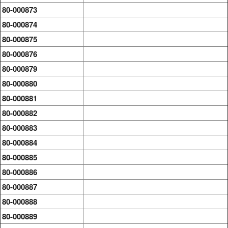
80-000873
80-000874
80-000875
80-000876
80-000879
80-000880
80-000881
80-000882
80-000883
80-000884
80-000885
80-000886
80-000887
80-000888
80-000889