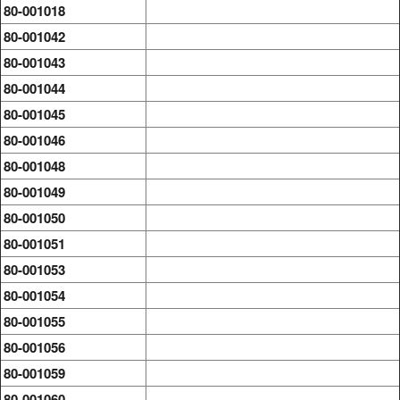
80-001018
80-001042
80-001043
80-001044
80-001045
80-001046
80-001048
80-001049
80-001050
80-001051
80-001053
80-001054
80-001055
80-001056
80-001059
80-001060