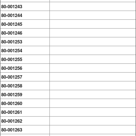
80-001243
80-001244
80-001245
80-001246
80-001253
80-001254
80-001255
80-001256
80-001257
80-001258
80-001259
80-001260
80-001261
80-001262
80-001263