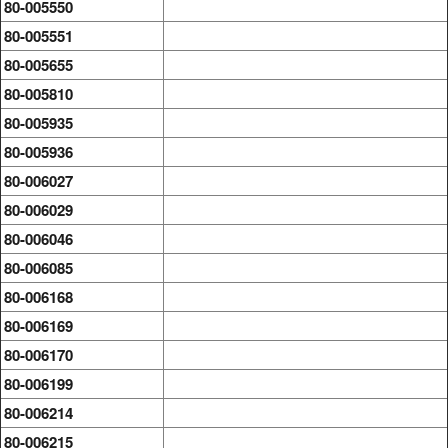
80-005550
80-005551
80-005655
80-005810
80-005935
80-005936
80-006027
80-006029
80-006046
80-006085
80-006168
80-006169
80-006170
80-006199
80-006214
80-006215