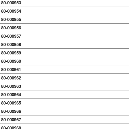
80-000953
80-000954
80-000955
80-000956
80-000957
80-000958
80-000959
80-000960
80-000961
80-000962
80-000963
80-000964
80-000965
80-000966
80-000967
80-000968