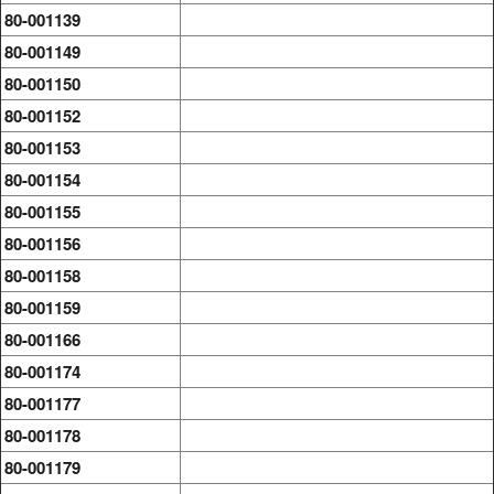
80-001139
80-001149
80-001150
80-001152
80-001153
80-001154
80-001155
80-001156
80-001158
80-001159
80-001166
80-001174
80-001177
80-001178
80-001179