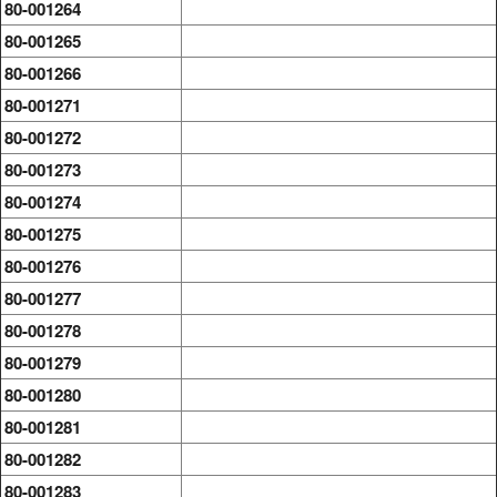
80-001264
80-001265
80-001266
80-001271
80-001272
80-001273
80-001274
80-001275
80-001276
80-001277
80-001278
80-001279
80-001280
80-001281
80-001282
80-001283