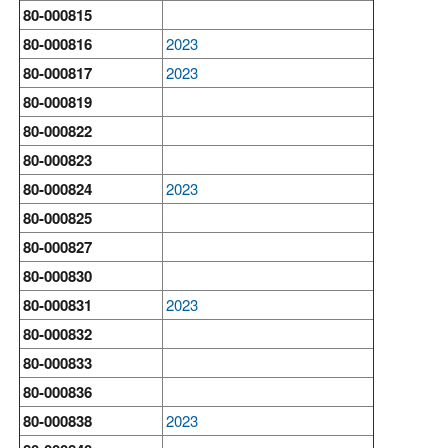
80-000815
80-000816
2023
80-000817
2023
80-000819
80-000822
80-000823
80-000824
2023
80-000825
80-000827
80-000830
80-000831
2023
80-000832
80-000833
80-000836
80-000838
2023