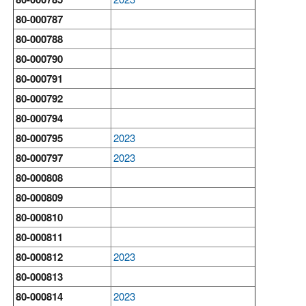
80-000787
80-000788
80-000790
80-000791
80-000792
80-000794
80-000795
2023
80-000797
2023
80-000808
80-000809
80-000810
80-000811
80-000812
2023
80-000813
80-000814
2023