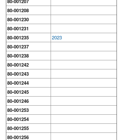
80-001207
80-001208
80-001230
80-001231
80-001235
2023
80-001237
80-001238
80-001242
80-001243
80-001244
80-001245
80-001246
80-001253
80-001254
80-001255
80-001256