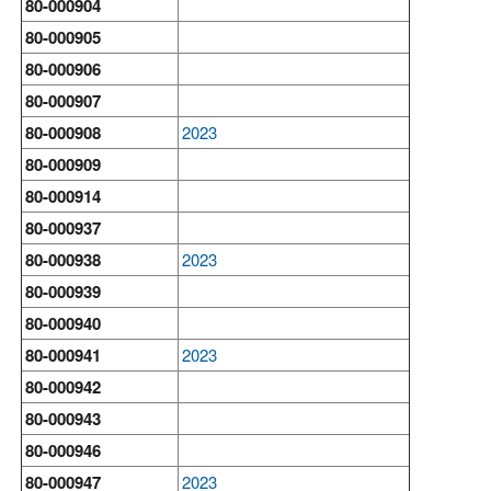
80-000904
80-000905
80-000906
80-000907
80-000908
2023
80-000909
80-000914
80-000937
80-000938
2023
80-000939
80-000940
80-000941
2023
80-000942
80-000943
80-000946
80-000947
2023