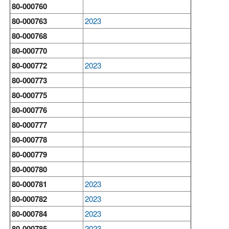
80-000760
80-000763
2023
80-000768
80-000770
80-000772
2023
80-000773
80-000775
80-000776
80-000777
80-000778
80-000779
80-000780
80-000781
2023
80-000782
2023
80-000784
2023
80-000785
2023