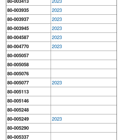
80-003413
2023
80-003935
2023
80-003937
2023
80-003945
2023
80-004587
2023
80-004770
2023
80-005057
80-005058
80-005076
80-005077
2023
80-005113
80-005146
80-005248
80-005249
2023
80-005290
80-005337