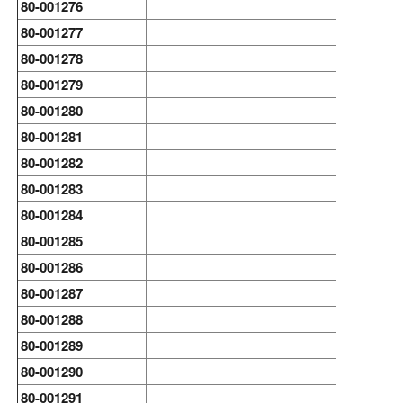
80-001276
80-001277
80-001278
80-001279
80-001280
80-001281
80-001282
80-001283
80-001284
80-001285
80-001286
80-001287
80-001288
80-001289
80-001290
80-001291