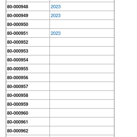
80-000948
2023
80-000949
2023
80-000950
80-000951
2023
80-000952
80-000953
80-000954
80-000955
80-000956
80-000957
80-000958
80-000959
80-000960
80-000961
80-000962