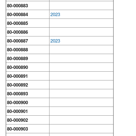
80-000883
80-000884
2023
80-000885
80-000886
80-000887
2023
80-000888
80-000889
80-000890
80-000891
80-000892
80-000893
80-000900
80-000901
80-000902
80-000903