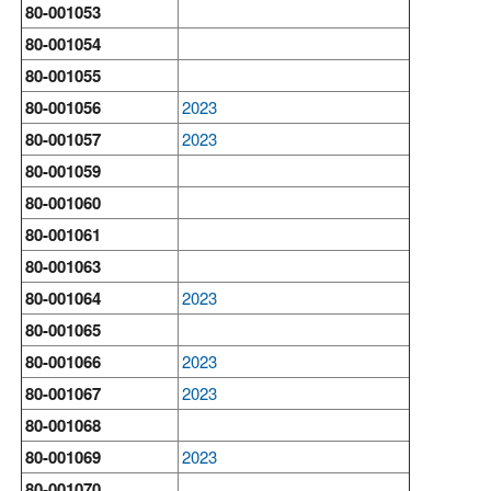
80-001053
80-001054
80-001055
80-001056
2023
80-001057
2023
80-001059
80-001060
80-001061
80-001063
80-001064
2023
80-001065
80-001066
2023
80-001067
2023
80-001068
80-001069
2023
80-001070