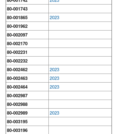
80-001742
80-001743
80-001865
2023
80-001962
80-002097
80-002170
80-002231
80-002232
80-002462
2023
80-002463
2023
80-002464
2023
80-002987
80-002988
80-002989
2023
80-003195
80-003196