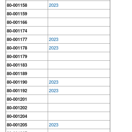
80-001158
2023
80-001159
80-001166
80-001174
80-001177
2023
80-001178
2023
80-001179
80-001183
80-001189
80-001190
2023
80-001192
2023
80-001201
80-001202
80-001204
80-001205
2023