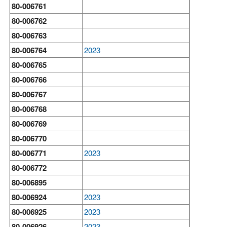
80-006761
80-006762
80-006763
80-006764
2023
80-006765
80-006766
80-006767
80-006768
80-006769
80-006770
80-006771
2023
80-006772
80-006895
80-006924
2023
80-006925
2023
80-006926
2023