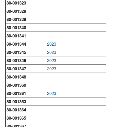
80-001323
80-001328
80-001329
80-001340
80-001341
80-001344
2023
80-001345
2023
80-001346
2023
80-001347
2023
80-001348
80-001360
80-001361
2023
80-001363
80-001364
80-001365
80-001367