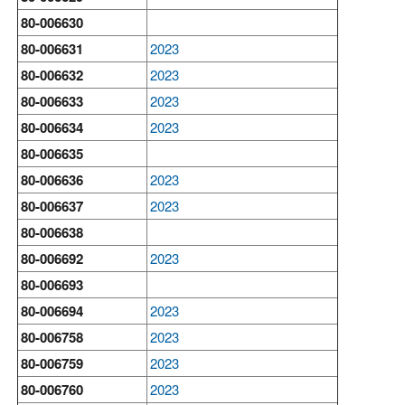
80-006630
80-006631
2023
80-006632
2023
80-006633
2023
80-006634
2023
80-006635
80-006636
2023
80-006637
2023
80-006638
80-006692
2023
80-006693
80-006694
2023
80-006758
2023
80-006759
2023
80-006760
2023