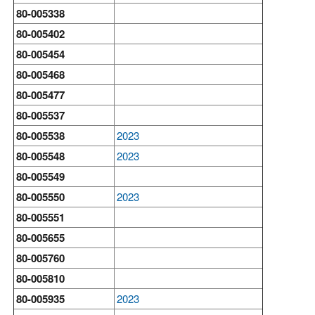
80-005338
80-005402
80-005454
80-005468
80-005477
80-005537
80-005538
2023
80-005548
2023
80-005549
80-005550
2023
80-005551
80-005655
80-005760
80-005810
80-005935
2023