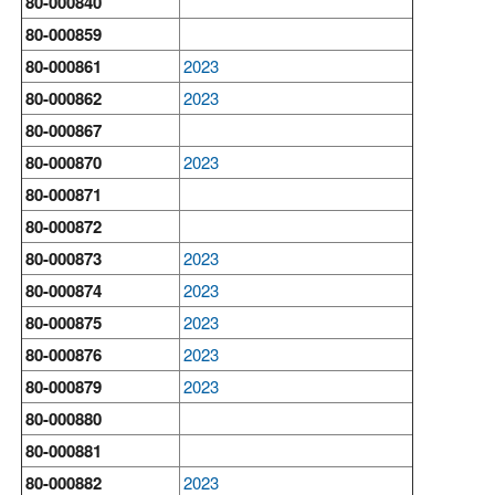
80-000840
80-000859
80-000861
2023
80-000862
2023
80-000867
80-000870
2023
80-000871
80-000872
80-000873
2023
80-000874
2023
80-000875
2023
80-000876
2023
80-000879
2023
80-000880
80-000881
80-000882
2023