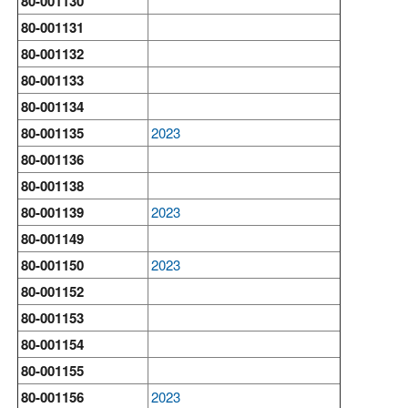
80-001130
80-001131
80-001132
80-001133
80-001134
80-001135
2023
80-001136
80-001138
80-001139
2023
80-001149
80-001150
2023
80-001152
80-001153
80-001154
80-001155
80-001156
2023