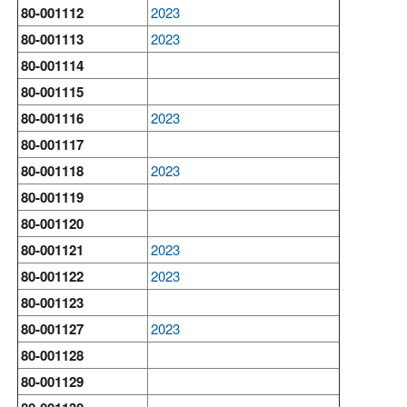
80-001112
2023
80-001113
2023
80-001114
80-001115
80-001116
2023
80-001117
80-001118
2023
80-001119
80-001120
80-001121
2023
80-001122
2023
80-001123
80-001127
2023
80-001128
80-001129