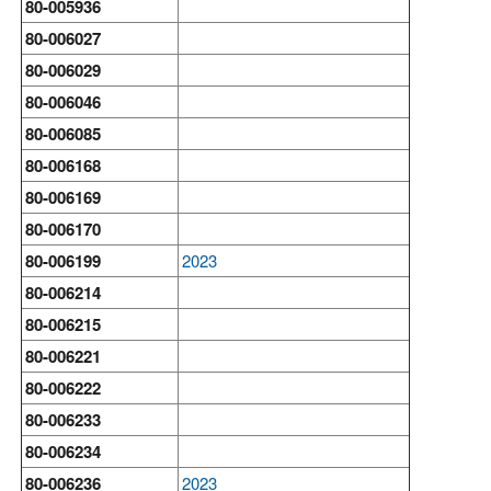
80-005936
80-006027
80-006029
80-006046
80-006085
80-006168
80-006169
80-006170
80-006199
2023
80-006214
80-006215
80-006221
80-006222
80-006233
80-006234
80-006236
2023