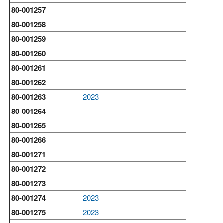
80-001257
80-001258
80-001259
80-001260
80-001261
80-001262
80-001263
2023
80-001264
80-001265
80-001266
80-001271
80-001272
80-001273
80-001274
2023
80-001275
2023