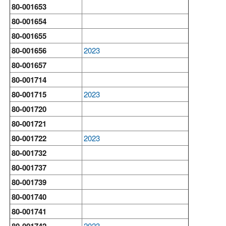
80-001653
80-001654
80-001655
80-001656
2023
80-001657
80-001714
80-001715
2023
80-001720
80-001721
80-001722
2023
80-001732
80-001737
80-001739
80-001740
80-001741
2023