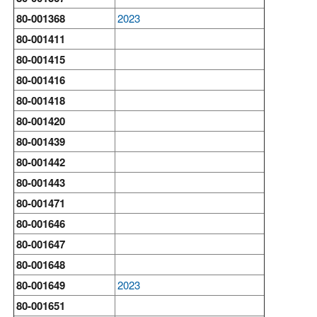
80-001368
2023
80-001411
80-001415
80-001416
80-001418
80-001420
80-001439
80-001442
80-001443
80-001471
80-001646
80-001647
80-001648
80-001649
2023
80-001651