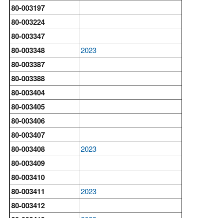
80-003197
80-003224
80-003347
80-003348
2023
80-003387
80-003388
80-003404
80-003405
80-003406
80-003407
80-003408
2023
80-003409
80-003410
80-003411
2023
80-003412