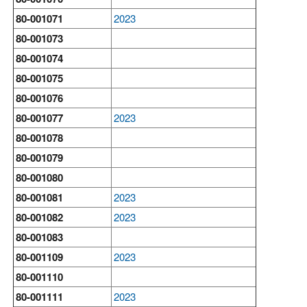
80-001071
2023
80-001073
80-001074
80-001075
80-001076
80-001077
2023
80-001078
80-001079
80-001080
80-001081
2023
80-001082
2023
80-001083
80-001109
2023
80-001110
80-001111
2023