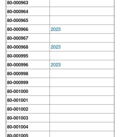
80-000963
80-000964
80-000965
80-000966
2023
80-000967
80-000968
2023
80-000995
80-000996
2023
80-000998
80-000999
80-001000
80-001001
80-001002
80-001003
80-001004
80-001005