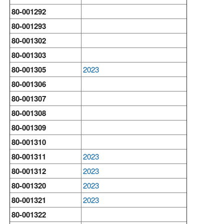
80-001292
80-001293
80-001302
80-001303
80-001305
2023
80-001306
80-001307
80-001308
80-001309
80-001310
80-001311
2023
80-001312
2023
80-001320
2023
80-001321
2023
80-001322