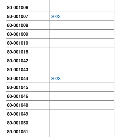
80-001006
80-001007
2023
80-001008
80-001009
80-001010
80-001018
80-001042
80-001043
80-001044
2023
80-001045
80-001046
80-001048
80-001049
80-001050
80-001051